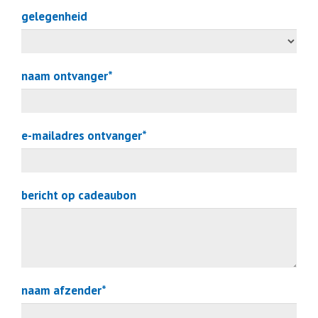
gelegenheid
naam ontvanger*
e-mailadres ontvanger*
bericht op cadeaubon
naam afzender*