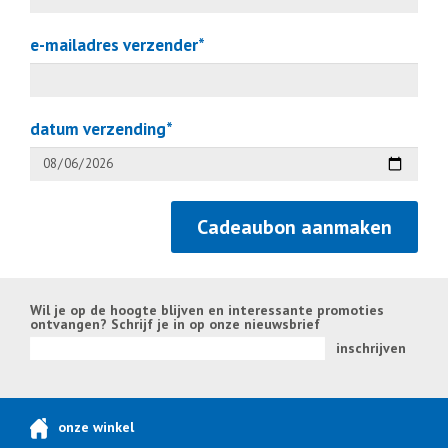
e-mailadres verzender*
datum verzending*
Cadeaubon aanmaken
Wil je op de hoogte blijven en interessante promoties
ontvangen? Schrijf je in op onze nieuwsbrief
inschrijven
onze winkel