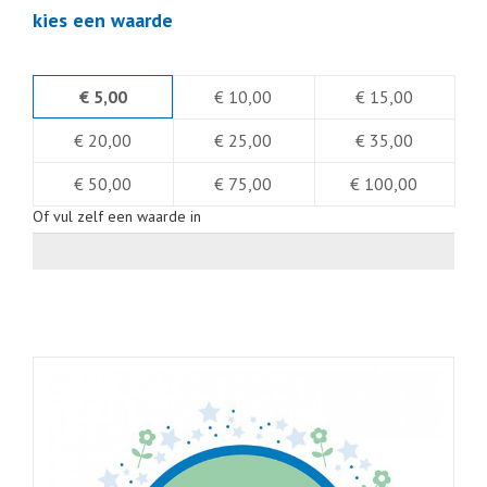
kies een waarde
€ 5,00
€ 10,00
€ 15,00
€ 20,00
€ 25,00
€ 35,00
€ 50,00
€ 75,00
€ 100,00
Of vul zelf een waarde in