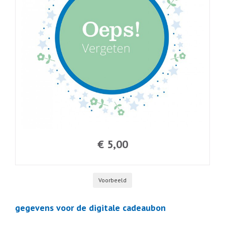
€ 5,00
Voorbeeld
gegevens voor de digitale cadeaubon