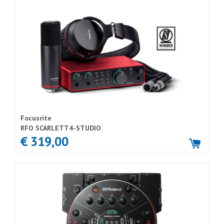
Focusrite
RFO SCARLETT4-STUDIO
€ 319,00