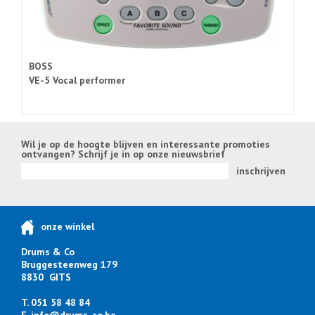
BOSS
VE-5 Vocal performer
Wil je op de hoogte blijven en interessante promoties
ontvangen? Schrijf je in op onze nieuwsbrief
inschrijven
onze winkel
Drums & Co
Bruggesteenweg 179
8830 GITS
T. 051 58 48 84