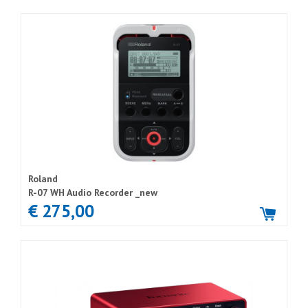
Roland
R-07 WH Audio Recorder _new
€ 275,00