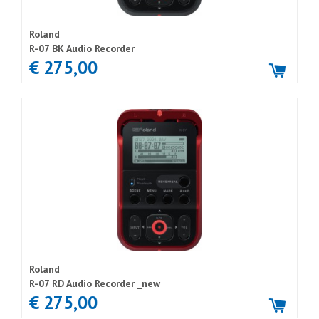
Roland
R-07 BK Audio Recorder
€ 275,00
Roland
R-07 RD Audio Recorder _new
€ 275,00