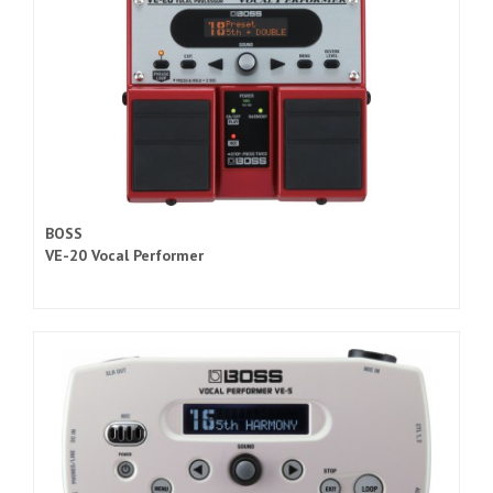
BOSS
VE-20 Vocal Performer