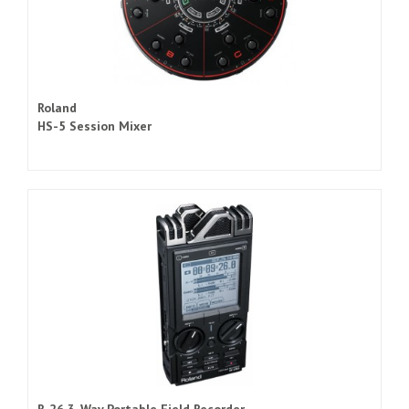
Roland
HS-5 Session Mixer