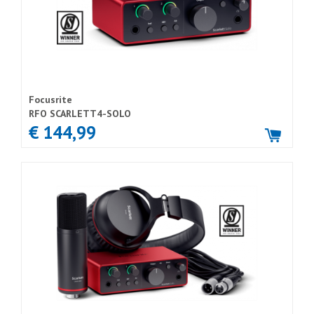
Focusrite
RFO SCARLETT4-SOLO
€ 144,99