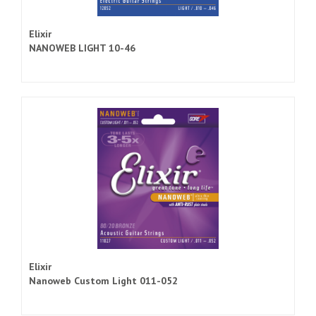
Elixir
NANOWEB LIGHT 10-46
Elixir
Nanoweb Custom Light 011-052