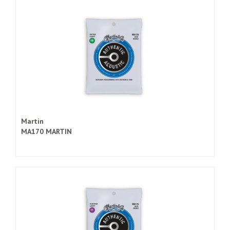
Martin
MA170 MARTIN