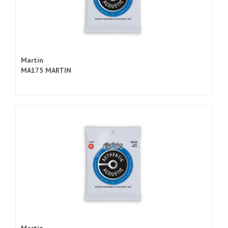
Martin
MA175 MARTIN