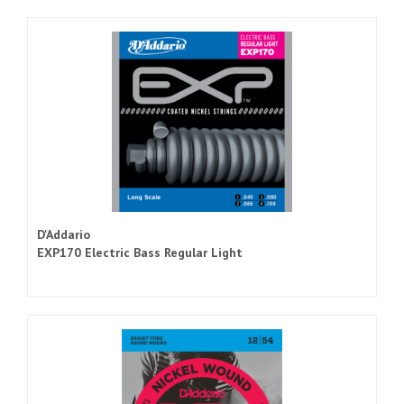
D'Addario
EXP170 Electric Bass Regular Light